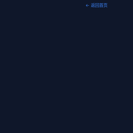
← 返回首页