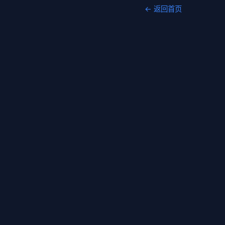
← 返回首页