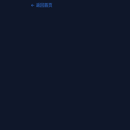
← 返回首页