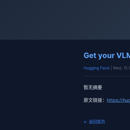
Get your VLM
Hugging Face
| Wed, 15
暂无摘要
原文链接：
https://h
← 返回首页