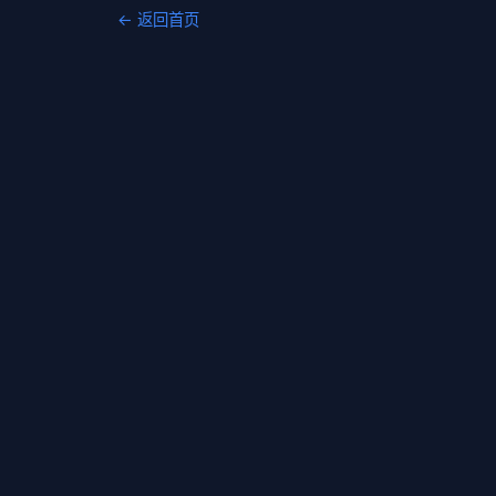
← 返回首页